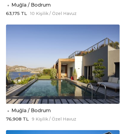
Muğla / Bodrum
63,175 TL
10 Kişilik
/ Özel Havuz
Muğla / Bodrum
76,908 TL
9 Kişilik
/ Özel Havuz