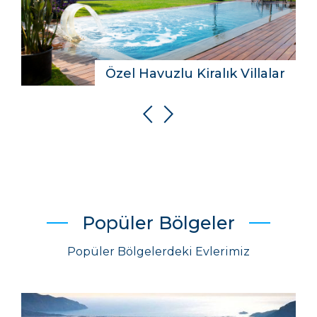
Özel Havuzlu Kiralık Villalar
Popüler Bölgeler
Popüler Bölgelerdeki Evlerimiz