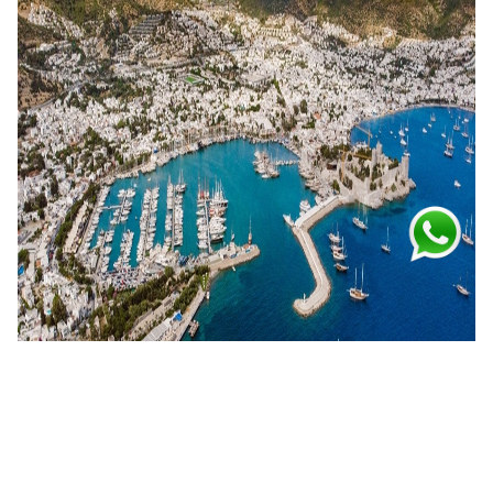
Bodrum