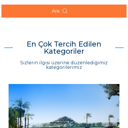
Ara
En Çok Tercih Edilen
Kategoriler
Sizlerin ilgisi üzerine düzenlediğimiz
kategorilerimiz