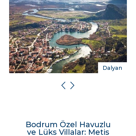
Dalyan
Bodrum Özel Havuzlu
ve Lüks Villalar: Metis