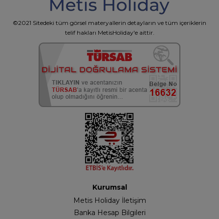
©2021 Sitedeki tüm görsel materyallerin detayların ve tüm içeriklerin
telif hakları MetisHoliday'e aittir.
Kurumsal
Metis Holiday İletişim
Banka Hesap Bilgileri